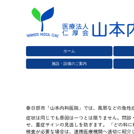
ホーム
施設・設備のご案内
春日部市「山本内科医院」では、風邪などの急性
症状は同じでも原因は一つとは限りません。問診
せ、重症サインの見逃しを防ぎます。 「どの科
検査が必要な場合は、連携医療機関へ適切に紹介