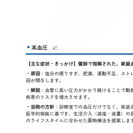
高血圧
📈
【主な症状・きっかけ】健診で指摘された、家庭
・原因
：塩分の摂りすぎ、肥満、運動不足、スト
因が関与します。
・解説
：血管に高い圧力がかかり続けることで動
疾患のリスクを増大させます。
・当院の方針
：診察室での血圧だけでなく、家庭
医学的根拠に基づき、生活介入（減塩・減量）の
のライフスタイルに合わせた薬物療法を提案しま